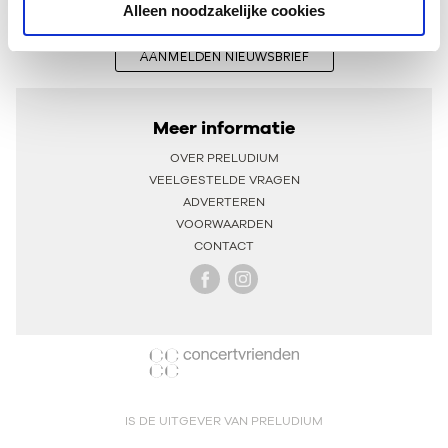
Alleen noodzakelijke cookies
AANMELDEN NIEUWSBRIEF
Meer informatie
OVER PRELUDIUM
VEELGESTELDE VRAGEN
ADVERTEREN
VOORWAARDEN
CONTACT
IS DE UITGEVER VAN PRELUDIUM