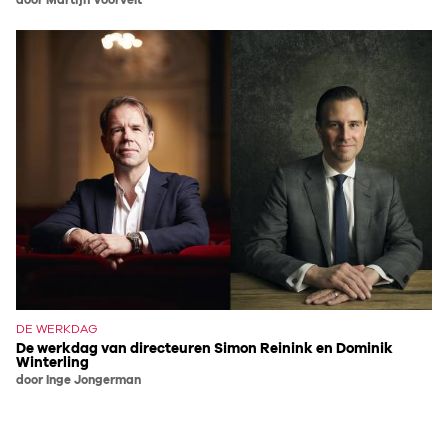
door Martijn Voorvelt
DE WERKDAG
De werkdag van directeuren Simon Reinink en Dominik
Winterling
door Inge Jongerman