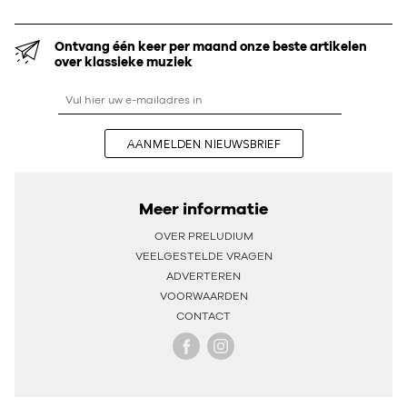
Ontvang één keer per maand onze beste artikelen
over klassieke muziek
AANMELDEN NIEUWSBRIEF
Meer informatie
OVER PRELUDIUM
VEELGESTELDE VRAGEN
ADVERTEREN
VOORWAARDEN
CONTACT