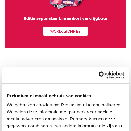
Editie september binnenkort verkrijgbaar
WORD ABONNEE
Tips van de redactie
Preludium.nl maakt gebruik van cookies
We gebruiken cookies om Preludium.nl te optimaliseren.
We delen deze informatie met partners voor sociale
media, adverteren en analyse. Partners kunnen deze
gegevens combineren met andere informatie die zij van u