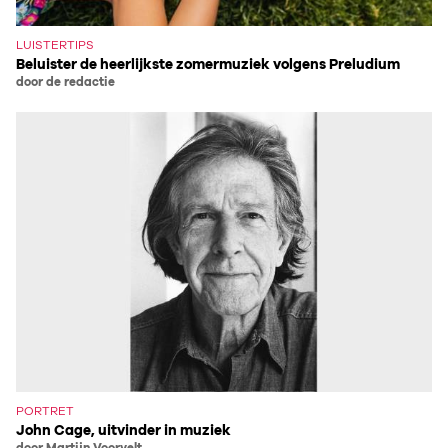
LUISTERTIPS
Beluister de heerlijkste zomermuziek volgens Preludium
door de redactie
PORTRET
John Cage, uitvinder in muziek