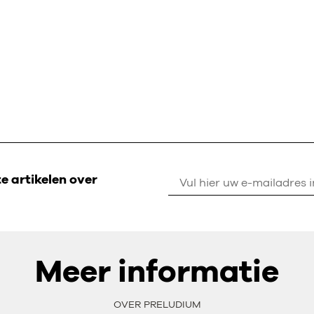
 artikelen over
Meer informatie
OVER PRELUDIUM