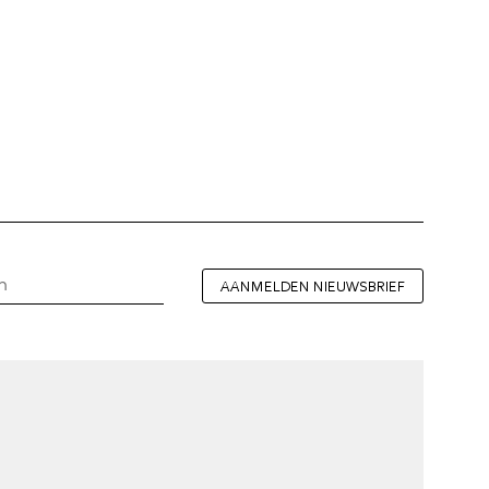
AANMELDEN NIEUWSBRIEF