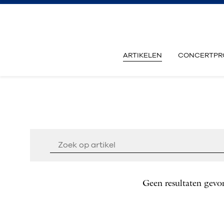
ARTIKELEN
CONCERTPR
Geen resultaten gevo