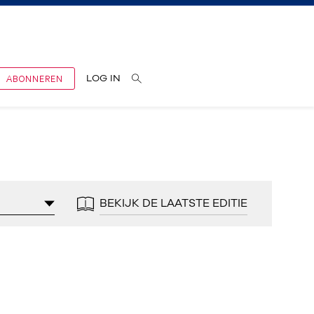
ABONNEREN
LOG IN
BEKIJK DE LAATSTE EDITIE