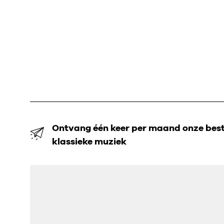
Ontvang één keer per maand onze beste
klassieke muziek