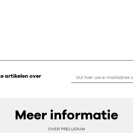
 artikelen over
Meer informatie
OVER PRELUDIUM