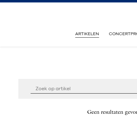
ARTIKELEN
CONCERTPR
Geen resultaten gevo