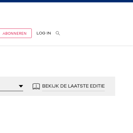
ABONNEREN
LOG IN
BEKIJK DE LAATSTE EDITIE