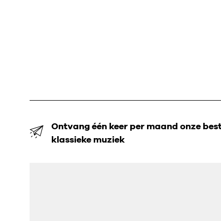
Ontvang één keer per maand onze beste
klassieke muziek