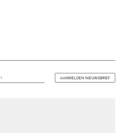
AANMELDEN NIEUWSBRIEF