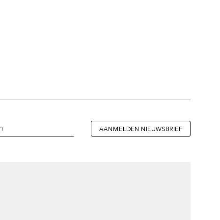
AANMELDEN NIEUWSBRIEF