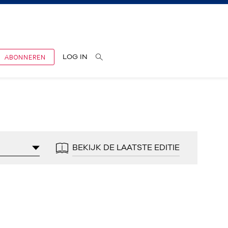
ABONNEREN
LOG IN
BEKIJK DE LAATSTE EDITIE