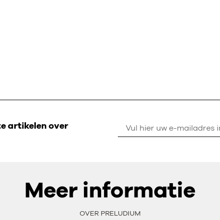
 artikelen over
Meer informatie
OVER PRELUDIUM