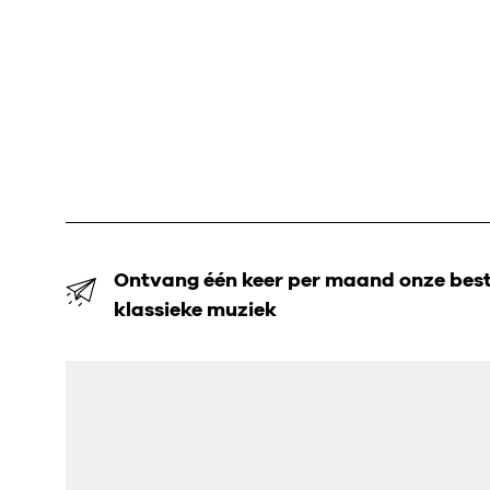
Ontvang één keer per maand onze beste
klassieke muziek