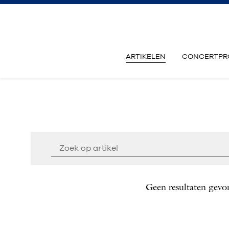
ARTIKELEN
CONCERTPR
Geen resultaten gevo