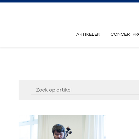
ARTIKELEN
CONCERTPR