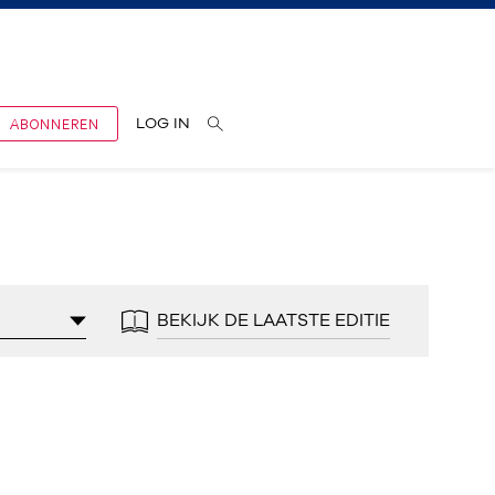
ABONNEREN
LOG IN
BEKIJK DE LAATSTE EDITIE