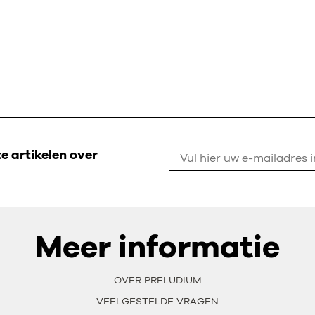
 artikelen over
Meer informatie
OVER PRELUDIUM
VEELGESTELDE VRAGEN