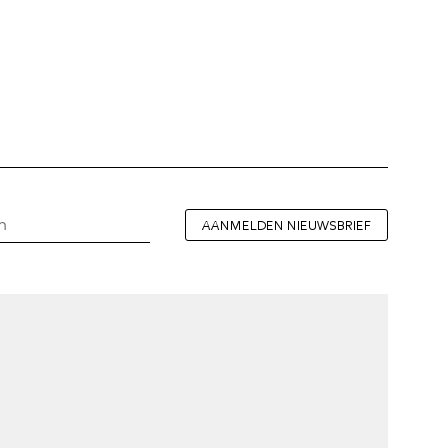
AANMELDEN NIEUWSBRIEF