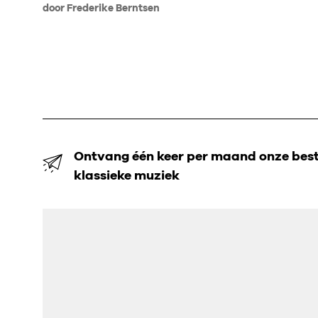
door Frederike Berntsen
Ontvang één keer per maand onze beste
klassieke muziek