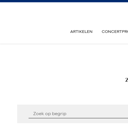
ARTIKELEN
CONCERTPR