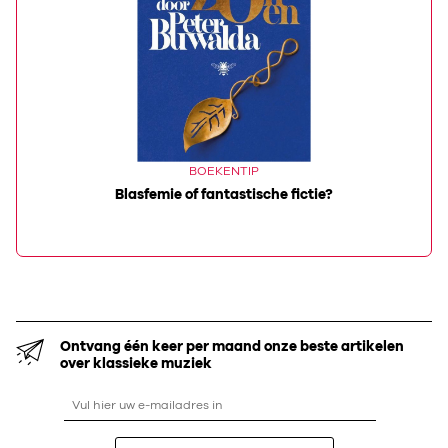
BOEKENTIP
Blasfemie of fantastische fictie?
Ontvang één keer per maand onze beste artikelen
over klassieke muziek