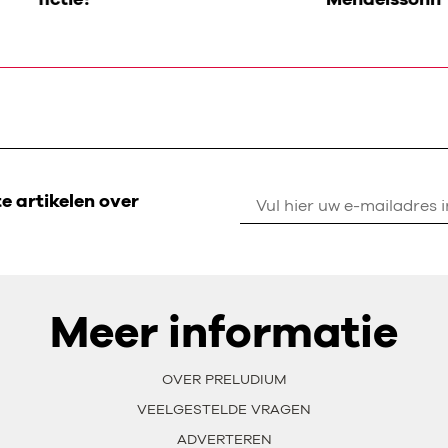
 artikelen over
Meer informatie
OVER PRELUDIUM
VEELGESTELDE VRAGEN
ADVERTEREN