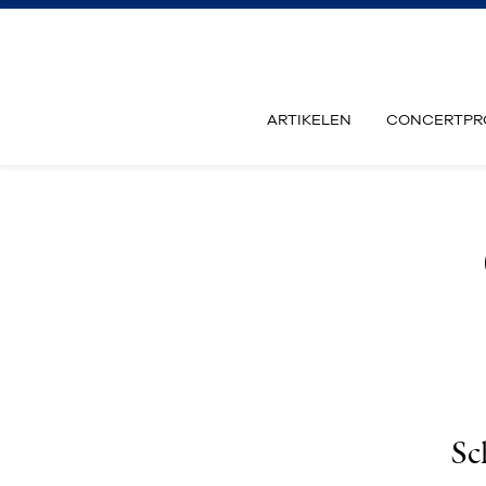
ARTIKELEN
CONCERTPR
Sc