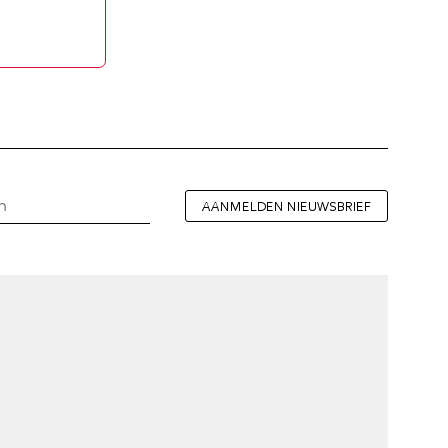
AANMELDEN NIEUWSBRIEF