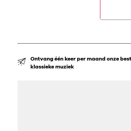
Ontvang één keer per maand onze beste
klassieke muziek