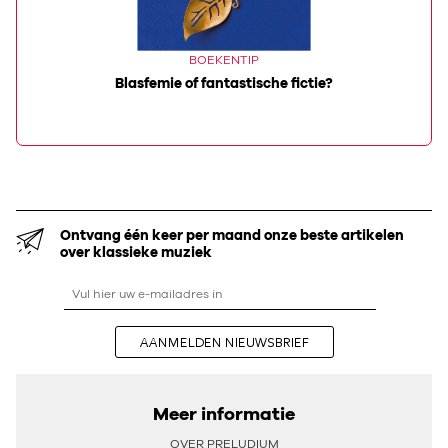
BOEKENTIP
Blasfemie of fantastische fictie?
Ontvang één keer per maand onze beste artikelen
over klassieke muziek
AANMELDEN NIEUWSBRIEF
Meer informatie
OVER PRELUDIUM