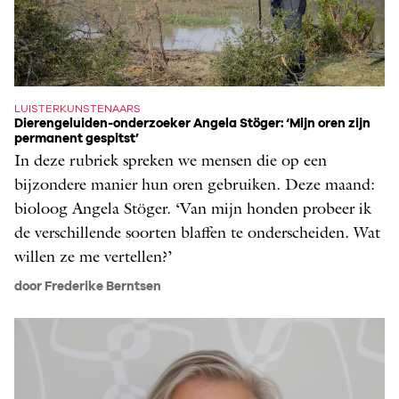
LUISTERKUNSTENAARS
Dierengeluiden-onderzoeker Angela Stöger: ‘Mijn oren zijn
permanent gespitst’
In deze rubriek spreken we mensen die op een
bijzondere manier hun oren gebruiken. Deze maand:
bioloog Angela Stöger. ‘Van mijn honden probeer ik
de verschillende soorten blaffen te onderscheiden. Wat
willen ze me vertellen?’
door Frederike Berntsen