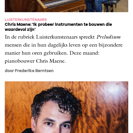
LUISTERKUNSTENAARS
Chris Maene: ‘Ik probeer instrumenten te bouwen die
waardevol zijn’
In de rubriek Luisterkunstenaars spreekt
­Preludium
mensen die in hun dagelijks leven op een bijzondere
manier hun oren gebruiken. Deze maand:
pianobouwer Chris Maene.
door Frederike Berntsen