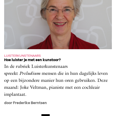
LUISTERKUNSTENAARS
Hoe luister je met een kunstoor?
In de rubriek Luisterkunstenaars
spreekt
Preludium
mensen die in hun dagelijks leven
op een bijzondere manier hun oren gebruiken. Deze
maand: Joke Veltman, pianiste met een cochleair
implantaat.
door Frederike Berntsen