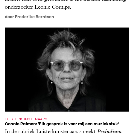
onderzoeker Leonie Cornips.
door Frederike Berntsen
LUISTERKUNSTENAARS
Connie Palmen: ‘Elk gesprek is voor mij een muziekstuk’
In de rubriek Luisterkunstenaars spreekt
­Preludium