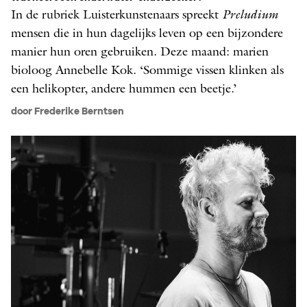
In de rubriek Luisterkunstenaars spreekt ­
Preludium
mensen die in hun dagelijks leven op een bijzondere
manier hun oren gebruiken. Deze maand: marien
bioloog Annebelle Kok. ‘Sommige vissen klinken als
een helikopter, andere hummen een beetje.’
door Frederike Berntsen