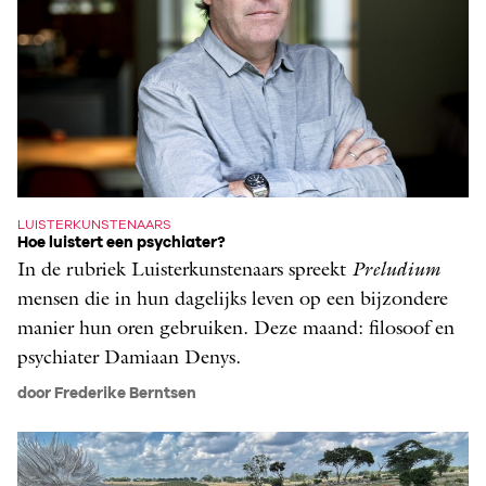
LUISTERKUNSTENAARS
Hoe luistert een psychiater?
In de rubriek Luisterkunstenaars spreekt ­
Preludium
mensen die in hun dagelijks leven op een bijzondere
manier hun oren gebruiken. Deze maand: filosoof en
psychiater Damiaan Denys.
door Frederike Berntsen