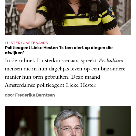
LUISTERKUNSTENAARS
Politieagent Lieke Hester: ‘Ik ben alert op dingen die
afwijken’
In de rubriek Luisterkunstenaars spreekt
Preludium
mensen die in hun dagelijks leven op een bijzondere
manier hun oren gebruiken. Deze maand:
Amsterdamse politieagent Lieke Hester.
door Frederike Berntsen