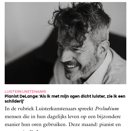
LUISTERKUNSTENAARS
Pianist DeLange: ‘Als ik met mijn ogen dicht luister, zie ik een
schilderij’
In de rubriek Luisterkunstenaars spreekt ­
Preludium
mensen die in hun dagelijks leven op een bijzondere
manier hun oren gebruiken. Deze maand: pianist en