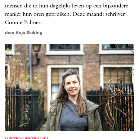
mensen die in hun dagelijks leven op een bijzondere
manier hun oren gebruiken. Deze maand: schrijver
Connie Palmen.
door Anja Sicking
LUISTERKUNSTENAARS