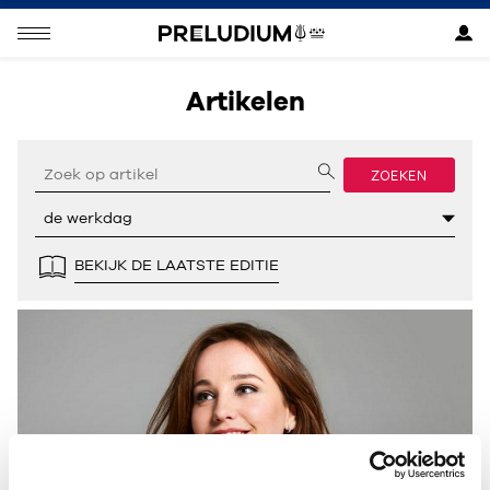
Artikelen
ZOEKEN
BEKIJK DE LAATSTE EDITIE