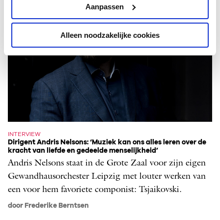
Aanpassen
Alleen noodzakelijke cookies
INTERVIEW
Dirigent Andris Nelsons: ‘Muziek kan ons alles leren over de
kracht van liefde en gedeelde menselijkheid’
Andris Nelsons staat in de Grote Zaal voor zijn eigen
Gewandhausorchester Leipzig met louter werken van
een voor hem favoriete componist: Tsjaikovski.
door Frederike Berntsen