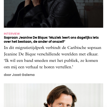
INTERVIEW
Sopraan Jeanine De Bique: ‘Muziek leert ons dagelijks iets
over het bestaan, de ander of onszelf’
In dit migratietijdperk verbindt de Caribische sopraan
Jeanine De Bique verschillende werelden met elkaar.
‘Ik wil een band smeden met het publiek, ze komen
om mij een verhaal te horen vertellen.’
door Joost Galema