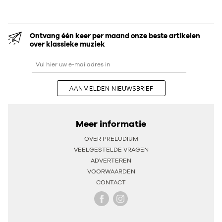
Ontvang één keer per maand onze beste artikelen
over klassieke muziek
AANMELDEN NIEUWSBRIEF
Meer informatie
OVER PRELUDIUM
VEELGESTELDE VRAGEN
ADVERTEREN
VOORWAARDEN
CONTACT