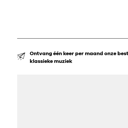
Ontvang één keer per maand onze beste
klassieke muziek