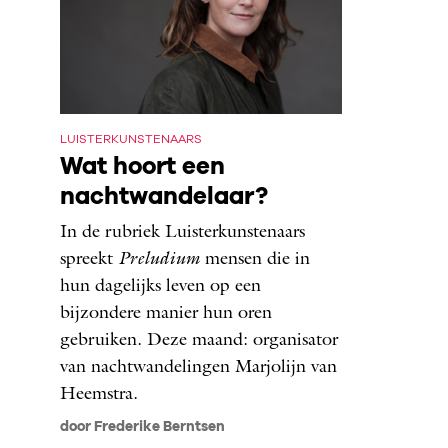
LUISTERKUNSTENAARS
Wat hoort een
nachtwandelaar?
In de rubriek Luisterkunstenaars
spreekt ­
Preludium
mensen die in
hun dagelijks leven op een
bijzondere manier hun oren
gebruiken. Deze maand: organisator
van nachtwandelingen Marjolijn van
Heemstra.
door Frederike Berntsen