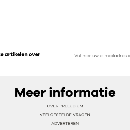
 artikelen over
Meer informatie
OVER PRELUDIUM
VEELGESTELDE VRAGEN
ADVERTEREN