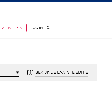
ABONNEREN
LOG IN
BEKIJK DE LAATSTE EDITIE