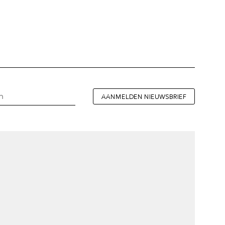
AANMELDEN NIEUWSBRIEF