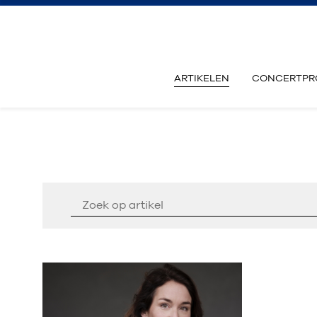
ARTIKELEN
CONCERTPR