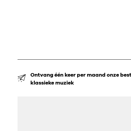
Ontvang één keer per maand onze beste
klassieke muziek