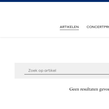
ARTIKELEN
CONCERTPR
Geen resultaten gevo