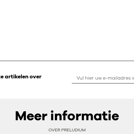
 artikelen over
Meer informatie
OVER PRELUDIUM