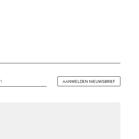
AANMELDEN NIEUWSBRIEF