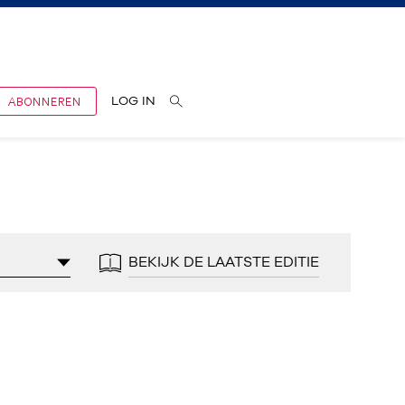
ABONNEREN
LOG IN
BEKIJK DE LAATSTE EDITIE