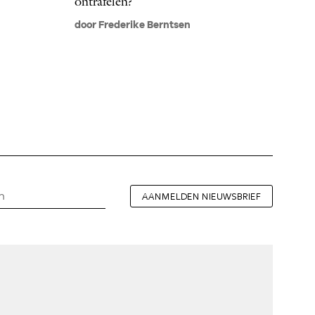
ontrafelen?
door Frederike Berntsen
AANMELDEN NIEUWSBRIEF