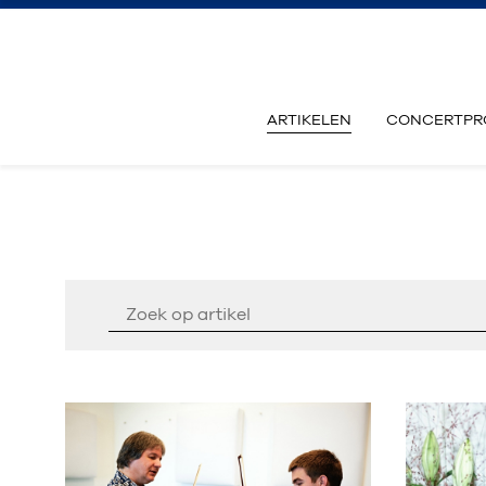
ARTIKELEN
CONCERTPR