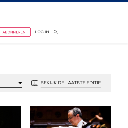
ABONNEREN
LOG IN
BEKIJK DE LAATSTE EDITIE