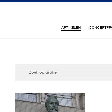
ARTIKELEN
CONCERTPR