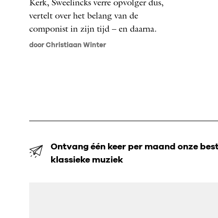
Kerk, Sweelincks verre opvolger dus,
vertelt over het belang van de
componist in zijn tijd – en daarna.
door Christiaan Winter
Ontvang één keer per maand onze beste
klassieke muziek