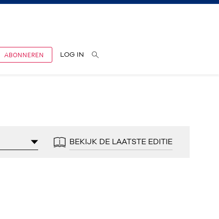
ABONNEREN
LOG IN
BEKIJK DE LAATSTE EDITIE