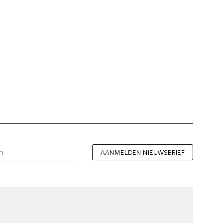
AANMELDEN NIEUWSBRIEF