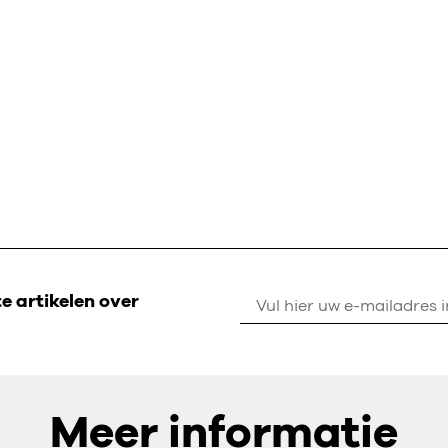
 artikelen over
Meer informatie