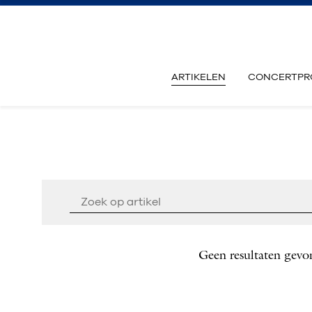
ARTIKELEN
CONCERTPR
Geen resultaten gevo