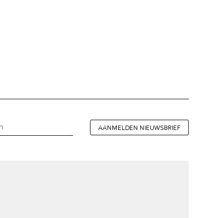
AANMELDEN NIEUWSBRIEF