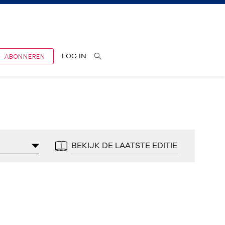
ABONNEREN
LOG IN
BEKIJK DE LAATSTE EDITIE