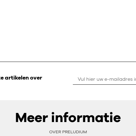
 artikelen over
Meer informatie
OVER PRELUDIUM