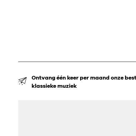
Ontvang één keer per maand onze beste
klassieke muziek