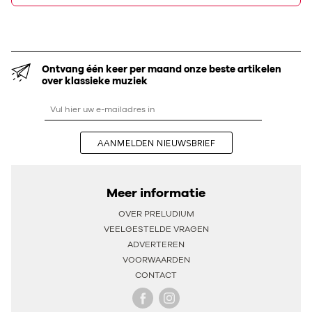
Ontvang één keer per maand onze beste artikelen
over klassieke muziek
AANMELDEN NIEUWSBRIEF
Meer informatie
OVER PRELUDIUM
VEELGESTELDE VRAGEN
ADVERTEREN
VOORWAARDEN
CONTACT