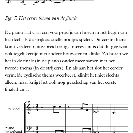
Fig. 7: Het eerste thema van de finale
De piano laat er al een voorproefje van horen in het begin van
het deel, als de strijkers snelle nootjes spelen. Dit eerste thema
komt verderop uitgebreid terug. Interessant is dat dit gegeven
ook tegelijkertijd met andere bouwstenen klinkt. Zo horen we
het in de finale (in de piano) onder meer samen met het
tweede thema (in de strijkers). En als aan het slot het eerder
vermelde cyclische thema weerkeert, klinkt het niet slechts
alleen, maar krijgt het ook nog gezelschap van het eerste
finalethema.