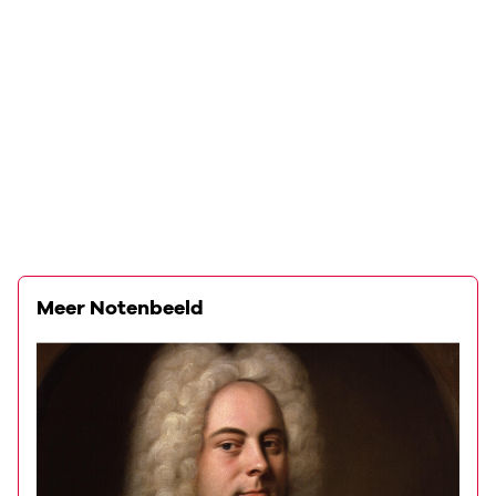
Meer Notenbeeld