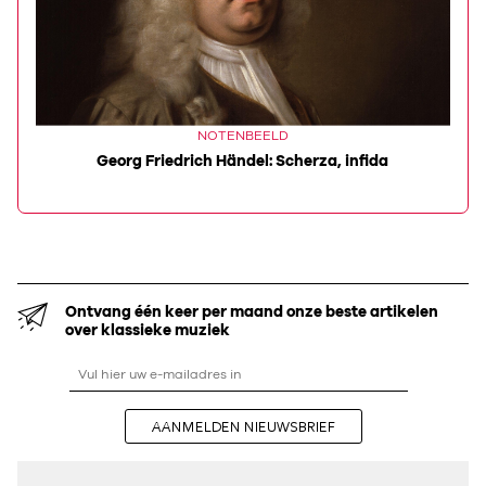
NOTENBEELD
Georg Friedrich Händel: Scherza, infida
Ontvang één keer per maand onze beste artikelen
over klassieke muziek
AANMELDEN NIEUWSBRIEF