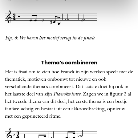
Fig. 6: We horen het motief terug in de finale
Thema’s combineren
Het is fraai om te zien hoe Franck in zijn werken speelt met de
thematiek, motieven ombouwt tot nieuwe en ook
verschillende thema’s combineert. Dat laatste doet hij ook in
het laatste deel van zijn
Pianokwintet
. Zagen we in figuur 3 al
het tweede thema van dit deel, het eerste thema is een beetje
fanfare-achtig en bestaat uit een akkoordbreking, opnieuw
met een gepuncteerd
ritme
.