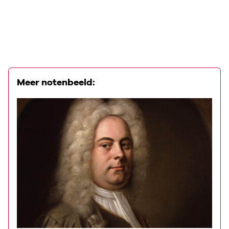
Meer notenbeeld: