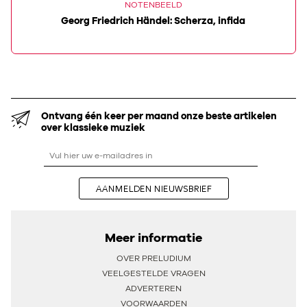
NOTENBEELD
Georg Friedrich Händel: Scherza, infida
Ontvang één keer per maand onze beste artikelen
over klassieke muziek
AANMELDEN NIEUWSBRIEF
Meer informatie
OVER PRELUDIUM
VEELGESTELDE VRAGEN
ADVERTEREN
VOORWAARDEN