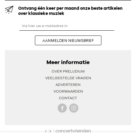
Ontvang één keer per maand onze beste artikelen
over klassieke muziek
AANMELDEN NIEUWSBRIEF
Meer informatie
OVER PRELUDIUM
VEELGESTELDE VRAGEN
ADVERTEREN
VOORWAARDEN
CONTACT