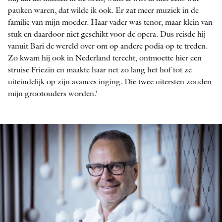
pauken waren, dat wilde ik ook. Er zat meer muziek in de
familie van mijn moeder. Haar vader was tenor, maar klein van
stuk en daardoor niet geschikt voor de opera. Dus reisde hij
vanuit Bari de wereld over om op andere podia op te treden.
Zo kwam hij ook in Nederland terecht, ontmoette hier een
struise Friezin en maakte haar net zo lang het hof tot ze
uiteindelijk op zijn avances inging. Die twee uitersten zouden
mijn grootouders worden.’