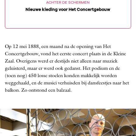
ACHTER DE SCHERMEN
Nieuwe kleding voor Het Concertgebouw
Op 12 mei 1888, een maand na de opening van Het
Concertgebouw, vond het eerste concert plaats in de Kleine
Zaal. Overigens werd er destijds niet alleen naar muziek
geluisterd, maar er werd ook gedanst. Het podium en de
(toen nog) 450 losse stoelen konden makkelijk worden
weggehaald, en de musici verhuisden bij dansfeestjes naar het
balkon. Zo ontstond een balzaal.