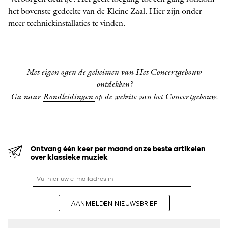
het bovenste gedeelte van de Kleine Zaal. Hier zijn onder
meer techniekinstallaties te vinden.
Met eigen ogen de geheimen van Het Concertgebouw
ontdekken?
Ga naar
Rondleidingen
op de website van het Concertgebouw.
Ontvang één keer per maand onze beste artikelen
over klassieke muziek
AANMELDEN NIEUWSBRIEF