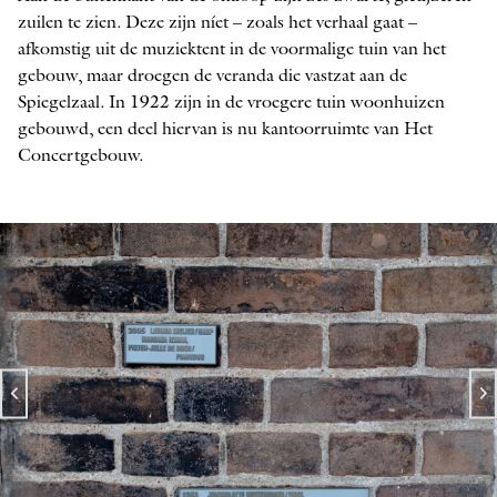
zuilen te zien. Deze zijn níet – zoals het verhaal gaat –
afkomstig uit de muziektent in de voormalige tuin van het
gebouw, maar droegen de veranda die vastzat aan de
Spiegelzaal. In 1922 zijn in de vroegere tuin woonhuizen
gebouwd, een deel hiervan is nu kantoorruimte van Het
Concertgebouw.