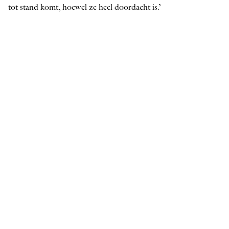
tot stand komt, hoewel ze heel doordacht is.’