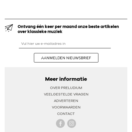
Ontvang één keer per maand onze beste artikelen
over klassieke muziek
AANMELDEN NIEUWSBRIEF
Meer informatie
OVER PRELUDIUM
VEELGESTELDE VRAGEN
ADVERTEREN
VOORWAARDEN
CONTACT