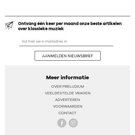
Ontvang één keer per maand onze beste artikelen
over klassieke muziek
AANMELDEN NIEUWSBRIEF
Meer informatie
OVER PRELUDIUM
VEELGESTELDE VRAGEN
ADVERTEREN
VOORWAARDEN
CONTACT