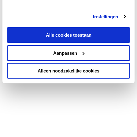
Instellingen
Alle cookies toestaan
Aanpassen
Alleen noodzakelijke cookies