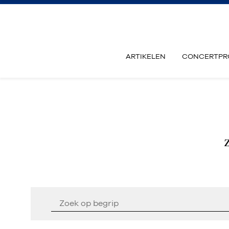
ARTIKELEN
CONCERTPR