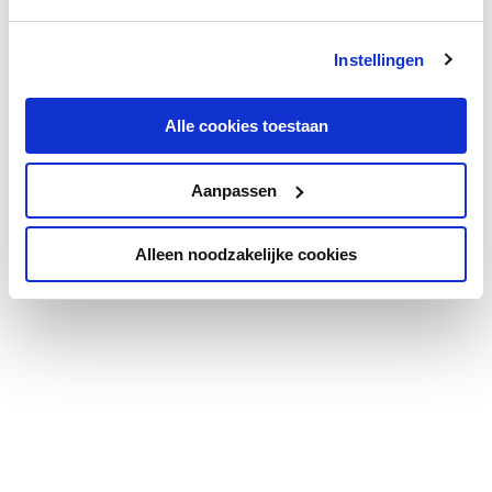
Instellingen
Alle cookies toestaan
Aanpassen
Alleen noodzakelijke cookies