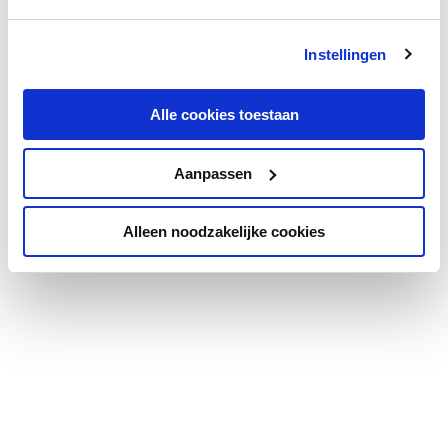
Instellingen
Alle cookies toestaan
Aanpassen
Alleen noodzakelijke cookies