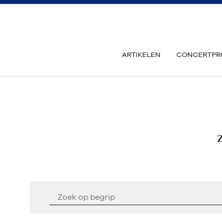
ARTIKELEN
CONCERTPR