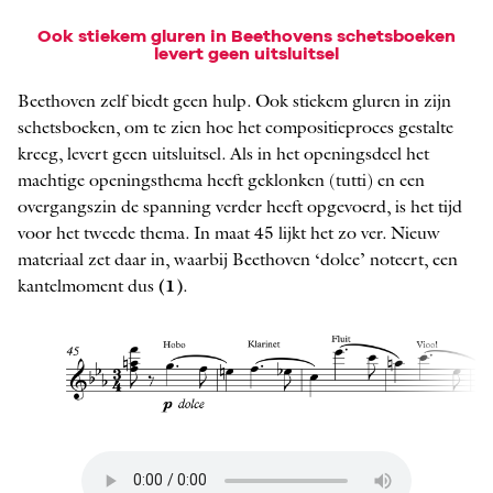
Ook stiekem gluren in Beethovens schetsboeken
levert geen uitsluitsel
Beethoven zelf biedt geen hulp. Ook stiekem gluren in zijn
schetsboeken, om te zien hoe het compositieproces gestalte
kreeg, levert geen uitsluitsel. Als in het openingsdeel het
machtige openingsthema heeft geklonken (tutti) en een
overgangszin de spanning verder heeft opgevoerd, is het tijd
voor het tweede ­thema. In maat 45 lijkt het zo ver. Nieuw
materiaal zet daar in, waarbij Beet­hoven ‘dolce’ noteert, een
kantelmoment dus
(1)
.