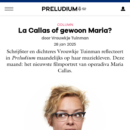
COLUMN
La Callas of gewoon Maria?
door Vrouwkje Tuinman
28 jan 2025
Schrijfster en dichteres Vrouwkje Tuinman reflecteert
in
Preludium
maandelijks op haar muziekleven. Deze
maand: het nieuwste filmportret van operadiva Maria
Callas.