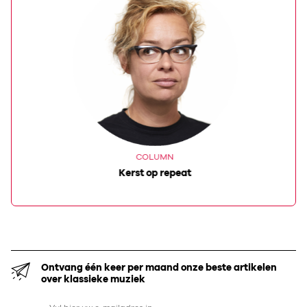
COLUMN
Kerst op repeat
Ontvang één keer per maand onze beste artikelen
over klassieke muziek