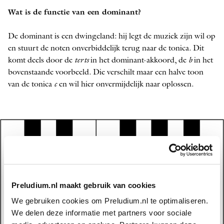
Wat is de functie van een dominant?
De dominant is een dwingeland: hij legt de muziek zijn wil op
en stuurt de noten onverbiddelijk terug naar de tonica. Dit
komt deels door de
terts
in het dominant-akkoord, de
b
in het
bovenstaande voorbeeld. Die verschilt maar een halve toon
van de tonica
c
en wil hier onvermijdelijk naar oplossen.
Preludium.nl maakt gebruik van cookies
We gebruiken cookies om Preludium.nl te optimaliseren.
We delen deze informatie met partners voor sociale