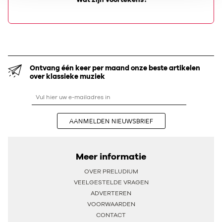
Ontvang één keer per maand onze beste artikelen
over klassieke muziek
AANMELDEN NIEUWSBRIEF
Meer informatie
OVER PRELUDIUM
VEELGESTELDE VRAGEN
ADVERTEREN
VOORWAARDEN
CONTACT