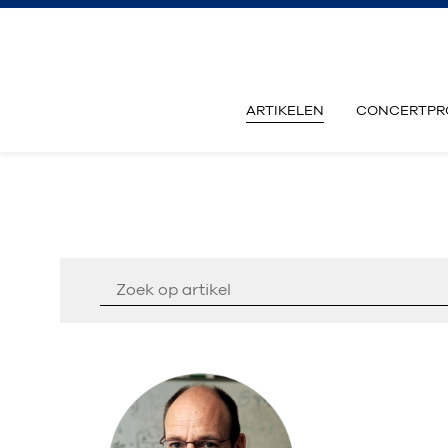
ARTIKELEN
CONCERTPR