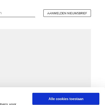
AANMELDEN NIEUWSBRIEF
Alle cookies toestaan
tners voor