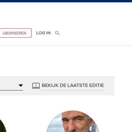
ABONNEREN
LOG IN
BEKIJK DE LAATSTE EDITIE