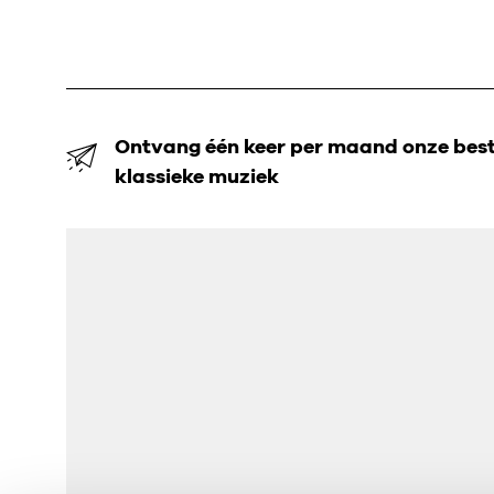
Ontvang één keer per maand onze beste
klassieke muziek