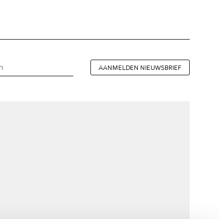
AANMELDEN NIEUWSBRIEF