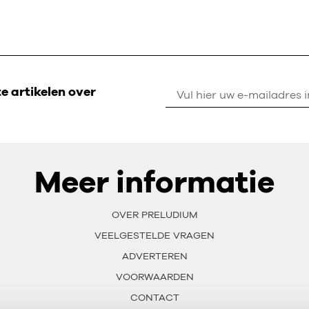
 artikelen over
Meer informatie
OVER PRELUDIUM
VEELGESTELDE VRAGEN
ADVERTEREN
VOORWAARDEN
CONTACT