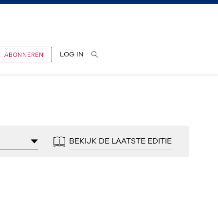
ABONNEREN
LOG IN
BEKIJK DE LAATSTE EDITIE