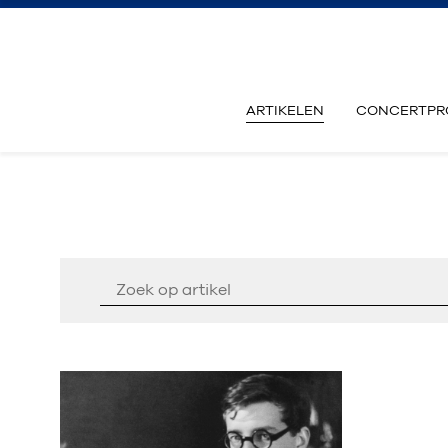
ARTIKELEN
CONCERTPR