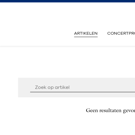
ARTIKELEN
CONCERTPR
Geen resultaten gevo