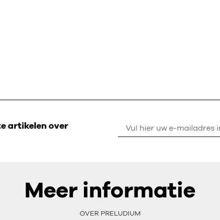
 artikelen over
Meer informatie
OVER PRELUDIUM