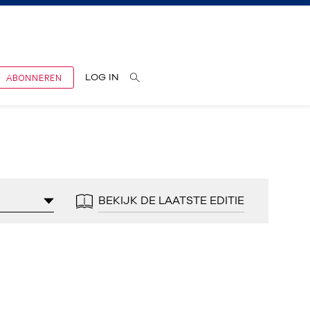
ABONNEREN
LOG IN
BEKIJK DE LAATSTE EDITIE