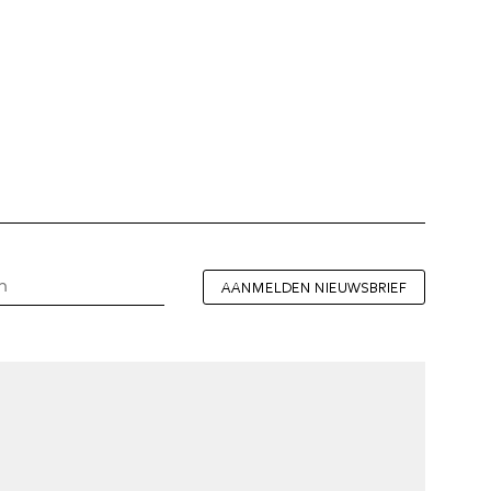
AANMELDEN NIEUWSBRIEF