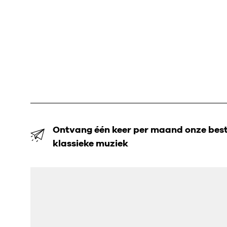
Ontvang één keer per maand onze beste
klassieke muziek