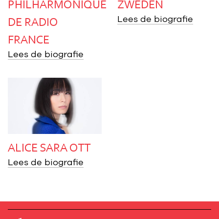
PHILHARMONIQUE
ZWEDEN
DE RADIO
Lees de biografie
FRANCE
Lees de biografie
ALICE SARA OTT
Lees de biografie