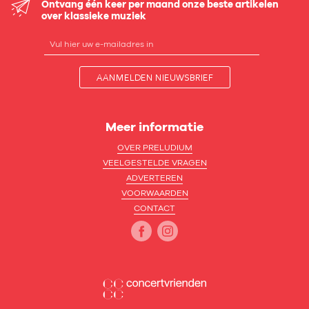
Ontvang één keer per maand onze beste artikelen
over klassieke muziek
AANMELDEN NIEUWSBRIEF
Meer informatie
OVER PRELUDIUM
VEELGESTELDE VRAGEN
ADVERTEREN
VOORWAARDEN
CONTACT