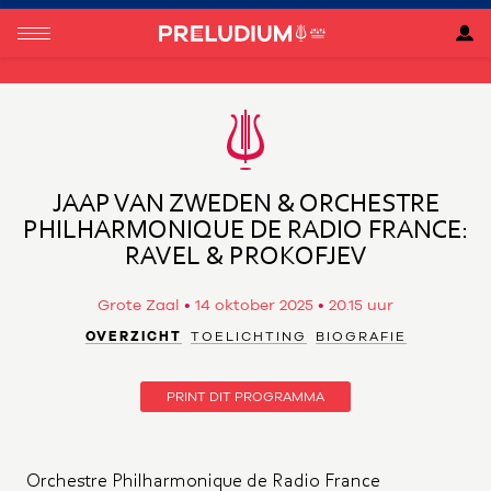
JAAP VAN ZWEDEN & ORCHESTRE
PHILHARMONIQUE DE RADIO FRANCE:
RAVEL & PROKOFJEV
Grote Zaal
14 oktober 2025
20.15 uur
OVERZICHT
TOELICHTING
BIOGRAFIE
PRINT DIT PROGRAMMA
Orchestre Philharmonique de Radio France