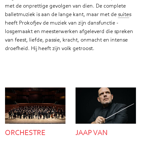
met de onprettige gevolgen van dien. De complete
balletmuziek is aan de lange kant, maar met de
suite
s
heeft Prokofjev de muziek van zijn dansfunctie ­
losgemaakt en meesterwerken afgeleverd die spreken
van feest, liefde, passie, kracht, onmacht en intense
droefheid. Hij heeft zijn volk getroost.
ORCHESTRE
JAAP VAN