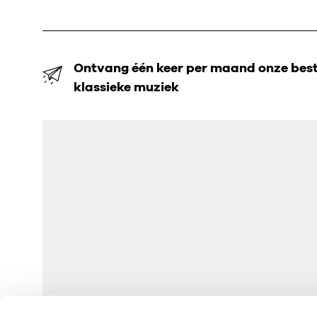
Ontvang één keer per maand onze beste
klassieke muziek