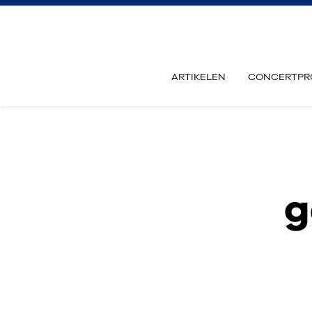
ARTIKELEN
CONCERTPR
g