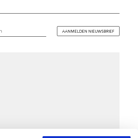
AANMELDEN NIEUWSBRIEF