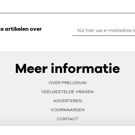
 artikelen over
Meer informatie
OVER PRELUDIUM
VEELGESTELDE VRAGEN
ADVERTEREN
VOORWAARDEN
CONTACT