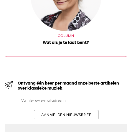
COLUMN
Wat als je te laat bent?
Ontvang één keer per maand onze beste artikelen
over klassieke muziek
AANMELDEN NIEUWSBRIEF