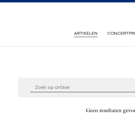
ARTIKELEN
CONCERTPR
Geen resultaten gevo