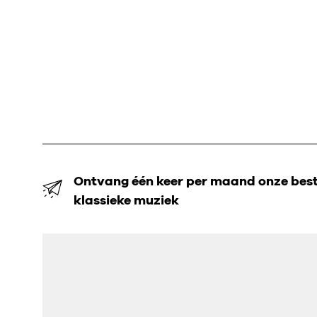
Ontvang één keer per maand onze beste
klassieke muziek