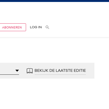
ABONNEREN
LOG IN
BEKIJK DE LAATSTE EDITIE