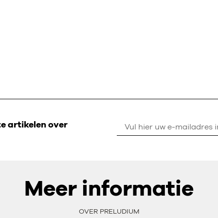
 artikelen over
Meer informatie
OVER PRELUDIUM