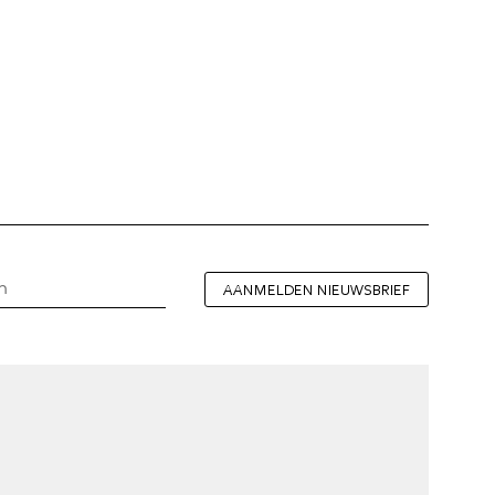
AANMELDEN NIEUWSBRIEF