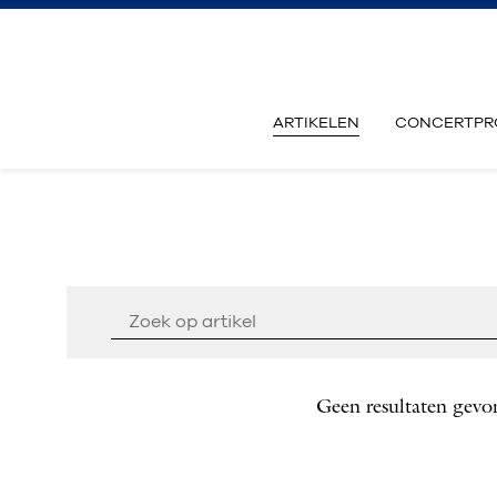
ARTIKELEN
CONCERTPR
Geen resultaten gevo