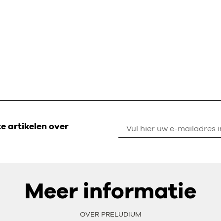
 artikelen over
Meer informatie
OVER PRELUDIUM