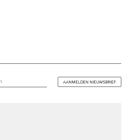
AANMELDEN NIEUWSBRIEF