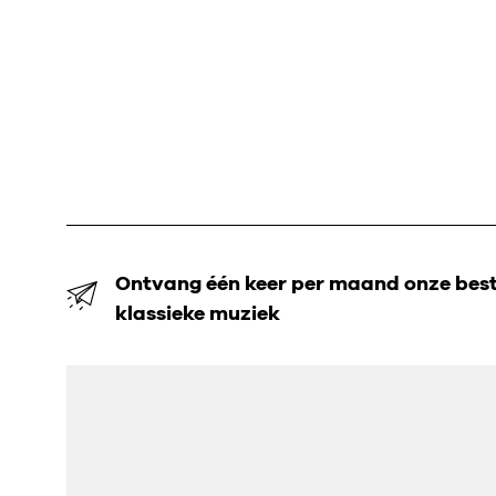
Ontvang één keer per maand onze beste
klassieke muziek