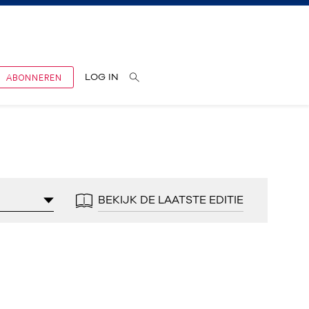
ABONNEREN
LOG IN
BEKIJK DE LAATSTE EDITIE