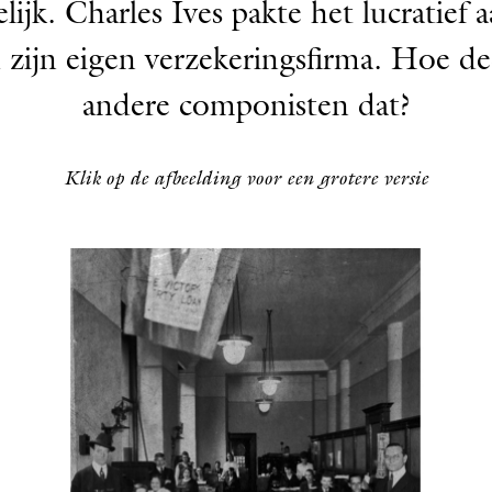
ijk. Charles Ives pakte het lucratief a
 zijn eigen verzekeringsfirma. Hoe d
andere componisten dat?
Klik op de afbeelding voor een grotere versie