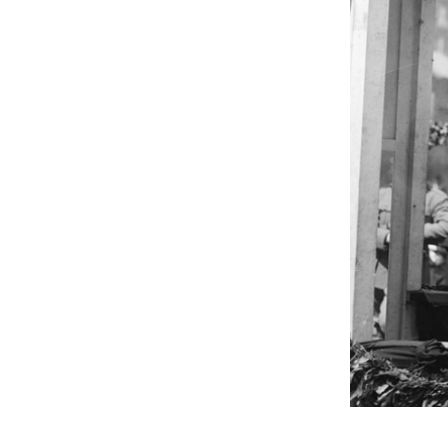
Ignacy 