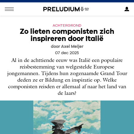
ACHTERGROND
Zo lieten componisten zich
inspireren door Italië
door Axel Meijer
07 dec 2025
Al in de achttiende eeuw was Italië een populaire
reisbestemming van welgestelde Europese
jongemannen. Tijdens hun zogenaamde Grand Tour
deden ze er Bildung en inspiratie op. Welke
componisten reisden er allemaal af naar het land van
de laars?