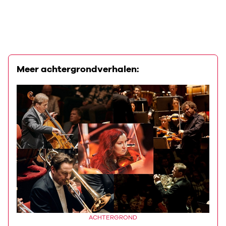
Meer achtergrondverhalen:
ACHTERGROND