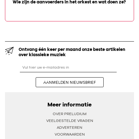
Wie zijn de aanvoerders in het orkest en wat doen ze?
Ontvang één keer per maand onze beste artikelen
over klassieke muziek
AANMELDEN NIEUWSBRIEF
Meer informatie
OVER PRELUDIUM
VEELGESTELDE VRAGEN
ADVERTEREN
VOORWAARDEN