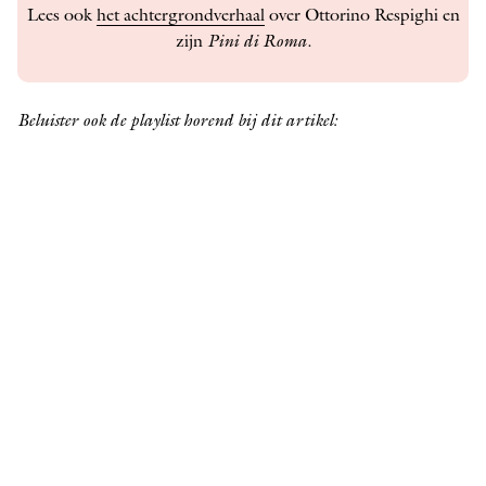
Lees ook
het achtergrondverhaal
over Ottorino Respighi en
zijn
Pini di Roma.
Beluister ook de playlist horend bij dit artikel: