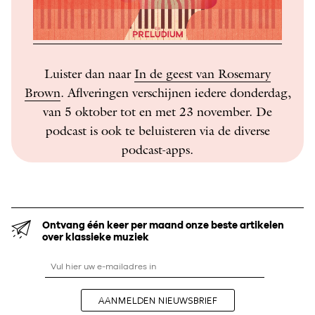
Luister dan naar
In de geest van Rosemary
Brown
. Aflveringen verschijnen iedere donderdag,
van 5 oktober tot en met 23 november. De
podcast is ook te beluisteren via de diverse
podcast-apps.
Ontvang één keer per maand onze beste artikelen
over klassieke muziek
AANMELDEN NIEUWSBRIEF