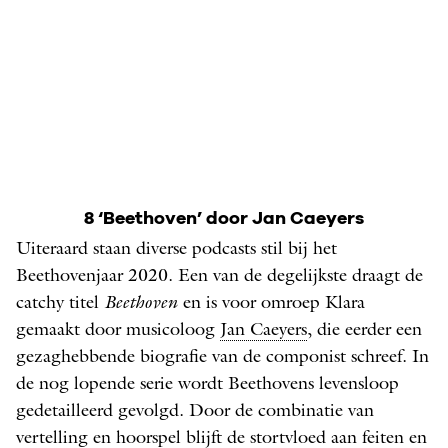
8 ‘Beethoven’ door Jan ­Caeyers
Uiteraard staan diverse podcasts stil bij het
Beethovenjaar 2020. Een van de degelijkste draagt de
catchy titel
Beethoven
en is voor omroep Klara
gemaakt door musicoloog
Jan Caeyers
, die eerder een
gezaghebbende biografie van de componist schreef. In
de nog lopende serie wordt Beethovens levensloop
gedetailleerd gevolgd. Door de combinatie van
vertelling en hoorspel blijft de stortvloed aan feiten en