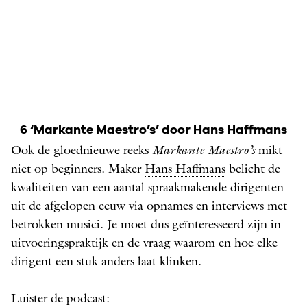
6 ‘Markante Maestro’s’ door Hans Haffmans
Ook de gloednieuwe reeks
Markante Maestro’s
mikt
niet op beginners. Maker
Hans Haffmans
belicht de
kwaliteiten van een aantal spraakmakende
dirigent
en
uit de afgelopen eeuw via opnames en interviews met
betrokken musici. Je moet dus geïnteresseerd zijn in
uitvoeringspraktijk en de vraag waarom en hoe elke
dirigent een stuk anders laat klinken.
Luister de podcast: