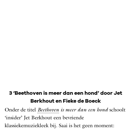
3 ‘Beethoven is meer dan een hond’ door Jet
Berkhout en Fieke de Boeck
Onder de titel
Beethoven
is meer dan een hond
schoolt
‘insider’ Jet Berkhout een bevriende
klassiekemuziekleek bij. Saai is het geen moment: