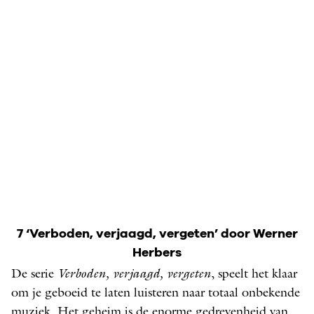
7 ‘Verboden, verjaagd, vergeten’ door Werner
Herbers
De serie
Verboden, verjaagd, vergeten
, speelt het klaar
om je geboeid te laten luisteren naar totaal onbekende
muziek. Het geheim is de enorme gedrevenheid van