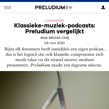
LUISTERTIPS
Klassieke-muziek-podcasts:
Preludium vergelijkt
door Michiel Cleij
04 nov 2020
Bijna elk fenomeen heeft inmiddels een eigen podcast,
dus is het logisch dat ook klassieke componisten zich
steeds vaker via dit relatief nieuwe medium
presenteren.
Preludium
maakt een dagverse selectie.