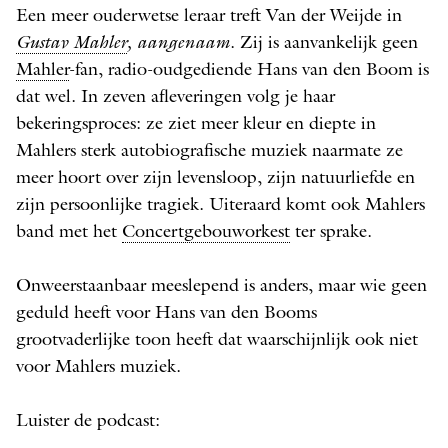
Een meer ouderwetse leraar treft Van der Weijde in
Gustav Mahler
, aangenaam
. Zij is aanvankelijk geen
Mahler
-fan, radio-oudgediende Hans van den Boom is
dat wel. In zeven afleveringen volg je haar
bekeringsproces: ze ziet meer kleur en diepte in
Mahlers sterk autobiografische muziek naarmate ze
meer hoort over zijn levensloop, zijn natuurliefde en
zijn persoonlijke tragiek. Uiteraard komt ook Mahlers
band met het
Concertgebouworkest
ter sprake.
Onweerstaanbaar meeslepend is anders, maar wie geen
geduld heeft voor Hans van den Booms
grootvaderlijke toon heeft dat waarschijnlijk ook niet
voor Mahlers muziek.
Luister de podcast: