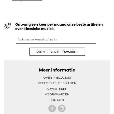
Ontvang één keer per maand onze beste artikelen
over klassieke muziek
AANMELDEN NIEUWSBRIEF
Meer informatie
OVER PRELUDIUM
VEELGESTELDE VRAGEN
ADVERTEREN
VOORWAARDEN
CONTACT