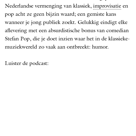
Nederlandse vermenging van klassiek,
improvisatie
en
pop acht ze geen bijzin waard; een gemiste kans
wanneer je jong publiek zoekt. Gelukkig eindigt elke
aflevering met een absurdistische bonus van comedian
Stefan Pop, die je doet inzien waar het in de klassieke-
muziekwereld zo vaak aan ontbreekt: humor.
Luister de podcast: