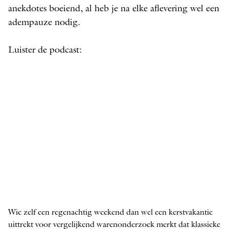
anekdotes boeiend, al heb je na elke aflevering wel een
adempauze nodig.
Luister de podcast:
Wie zelf een regenachtig weekend dan wel een kerstvakantie
uittrekt voor vergelijkend warenonderzoek merkt dat klassieke