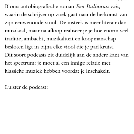
Bloms autobiografische roman
Een Italiaanse reis
,
waarin de schrijver op zoek gaat naar de herkomst van
zijn eeuwenoude viool. De insteek is meer literair dan
muzikaal, maar na afloop realiseer je je hoe enorm veel
traditie, ambacht, muzikaliteit en koopmanschap
besloten ligt in bijna elke viool die je pad
kruis
t.
Dit soort podcasts zit duidelijk aan de andere kant van
het spectrum: je moet al een innige relatie met
klassieke muziek hebben voordat je inschakelt.
Luister de podcast: