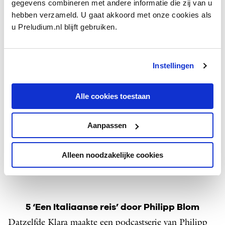
gegevens combineren met andere informatie die zij van u
is.
hebben verzameld. U gaat akkoord met onze cookies als
u Preludium.nl blijft gebruiken.
Luister de podcast:
Instellingen
Alle cookies toestaan
Aanpassen
Alleen noodzakelijke cookies
5 ‘Een Italiaanse reis’ door Philipp Blom
Datzelfde Klara maakte een podcastserie van Philipp