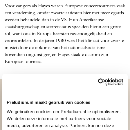
Voor zangers als Hayes waren Europese concerttournees vaak
een verademing, omdat zwarte artiesten hier met meer egards
werden behandeld dan in de VS. Hun Amerikaanse
staatsburgerschap en sterrenstatus speelden hierin een grote
rol, want ook in Europa heersten rassenongelijkheid en
vooroordelen. In de jaren 1930 werd het klimaat voor zwarte
musici door de opkomst van het nationaal­socialisme
bovendien ongunstiger, en Hayes staakte daarom zijn
Europese tournees.
Preludium.nl maakt gebruik van cookies
We gebruiken cookies om Preludium.nl te optimaliseren.
We delen deze informatie met partners voor sociale
media, adverteren en analyse. Partners kunnen deze