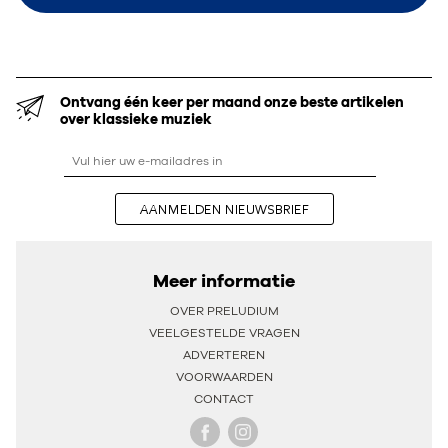
Ontvang één keer per maand onze beste artikelen
over klassieke muziek
AANMELDEN NIEUWSBRIEF
Meer informatie
OVER PRELUDIUM
VEELGESTELDE VRAGEN
ADVERTEREN
VOORWAARDEN
CONTACT