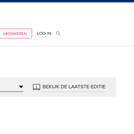
ABONNEREN
LOG IN
BEKIJK DE LAATSTE EDITIE