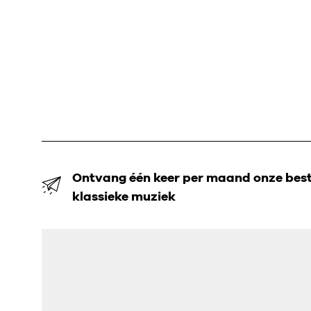
Ontvang één keer per maand onze beste
klassieke muziek