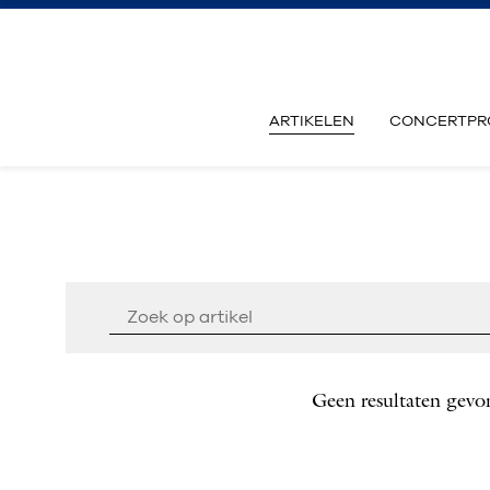
ARTIKELEN
CONCERTPR
Geen resultaten gevo