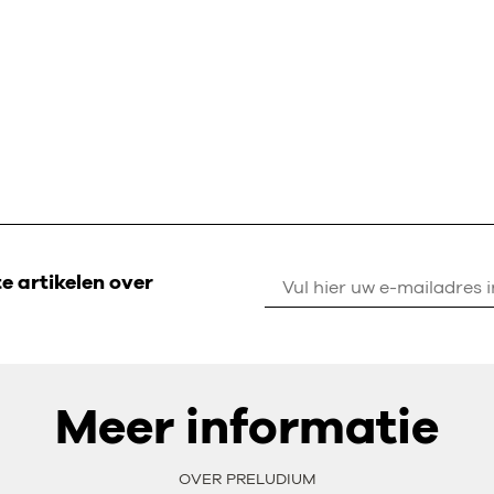
 artikelen over
Meer informatie
OVER PRELUDIUM