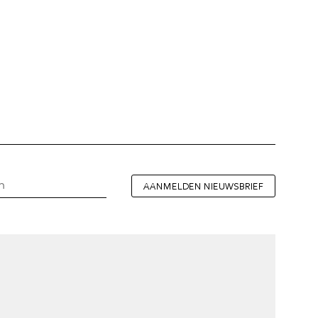
AANMELDEN NIEUWSBRIEF