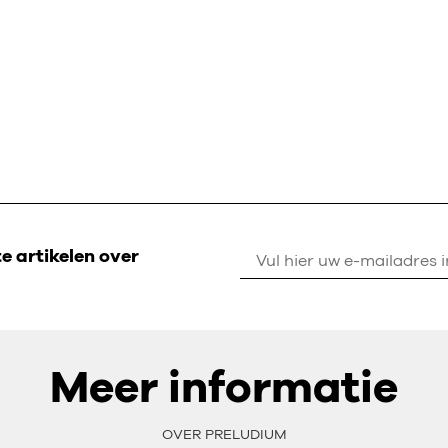
 artikelen over
Meer informatie
OVER PRELUDIUM