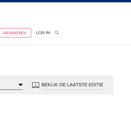
ABONNEREN
LOG IN
BEKIJK DE LAATSTE EDITIE