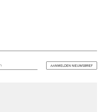
AANMELDEN NIEUWSBRIEF