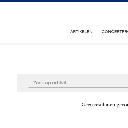
ARTIKELEN
CONCERTPR
Geen resultaten gevo