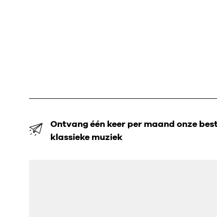
Ontvang één keer per maand onze beste
klassieke muziek