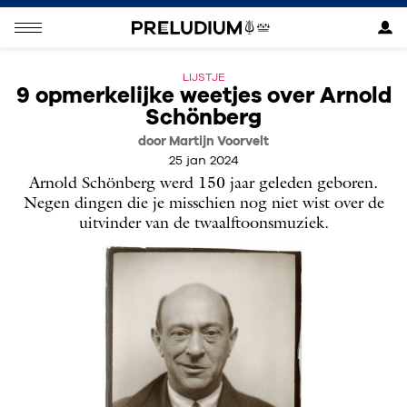
LIJSTJE
9 opmerkelijke weetjes over Arnold
Schönberg
door Martijn Voorvelt
25 jan 2024
Arnold Schönberg werd 150 jaar geleden geboren.
Negen dingen die je misschien nog niet wist over de
uitvinder van de twaalftoonsmuziek.